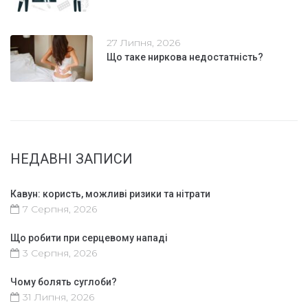
27 Липня, 2026
Що таке ниркова недостатність?
НЕДАВНІ ЗАПИСИ
Кавун: користь, можливі ризики та нітрати
7 Серпня, 2026
Що робити при серцевому нападі
3 Серпня, 2026
Чому болять суглоби?
31 Липня, 2026