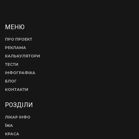
МЕНЮ
ПРО ПРОЕКТ
РЕКЛАМА
КАЛЬКУЛЯТОРИ
ТЕСТИ
ІНФОГРАФІКА
БЛОГ
КОНТАКТИ
РОЗДІЛИ
ЛІКАР ІНФО
ЇЖА
КРАСА