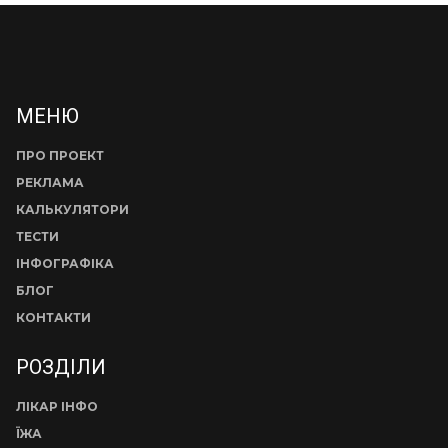
МЕНЮ
ПРО ПРОЕКТ
РЕКЛАМА
КАЛЬКУЛЯТОРИ
ТЕСТИ
ІНФОГРАФІКА
БЛОГ
КОНТАКТИ
РОЗДІЛИ
ЛІКАР ІНФО
ЇЖА