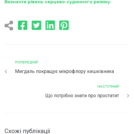
Визначте рівень серцево-судинного ризику
ПОПЕРЕДНІЙ
Мигдаль покращує мікрофлору кишківника
НАСТУПНИЙ
Що потрібно знати про простатит
Схожі публікації