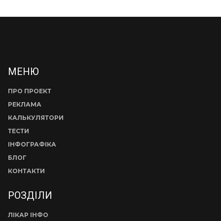
МЕНЮ
ПРО ПРОЕКТ
РЕКЛАМА
КАЛЬКУЛЯТОРИ
ТЕСТИ
ІНФОГРАФІКА
БЛОГ
КОНТАКТИ
РОЗДІЛИ
ЛІКАР ІНФО