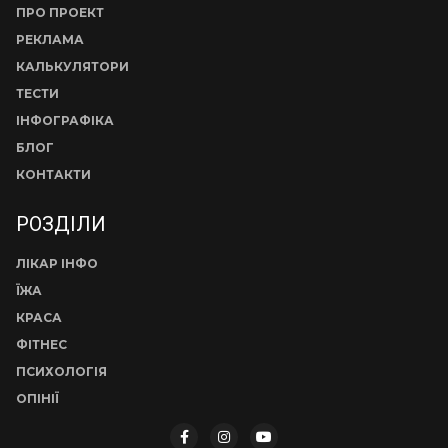
ПРО ПРОЕКТ
РЕКЛАМА
КАЛЬКУЛЯТОРИ
ТЕСТИ
ІНФОГРАФІКА
БЛОГ
КОНТАКТИ
РОЗДІЛИ
ЛІКАР ІНФО
ЇЖА
КРАСА
ФІТНЕС
ПСИХОЛОГІЯ
ОПІНІЇ