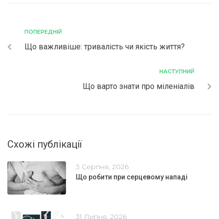
ПОПЕРЕДНІЙ
Що важливіше: тривалість чи якість життя?
НАСТУПНИЙ
Що варто знати про міленіалів
Схожі публікації
3 Серпня, 2026
Що робити при серцевому нападі
31 Липня, 2026