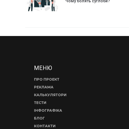
Чому болять суглоби?
МЕНЮ
ПРО ПРОЕКТ
РЕКЛАМА
КАЛЬКУЛЯТОРИ
ТЕСТИ
ІНФОГРАФІКА
БЛОГ
КОНТАКТИ