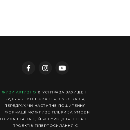
ЖИВИ АКТИВНО
© УСІ ПРАВА ЗАХИЩЕНІ.
БУДЬ-ЯКЕ КОПІЮВАННЯ, ПУБЛІКАЦІЯ,
ПЕРЕДРУК ЧИ НАСТУПНЕ ПОШИРЕННЯ
ІНФОРМАЦІЇ МОЖЛИВЕ ТІЛЬКИ ЗА УМОВИ
ОСИЛАННЯ НА ЦЕЙ РЕСУРС. ДЛЯ ІНТЕРНЕТ-
ПРОЕКТІВ ГІПЕРПОСИЛАННЯ Є