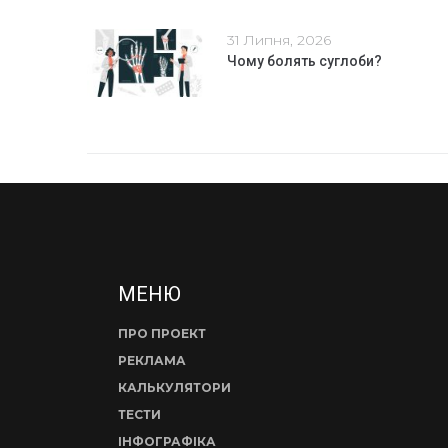
31 Липня, 2026
Чому болять суглоби?
МЕНЮ
ПРО ПРОЕКТ
РЕКЛАМА
КАЛЬКУЛЯТОРИ
ТЕСТИ
ІНФОГРАФІКА