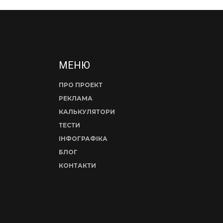
МЕНЮ
ПРО ПРОЕКТ
РЕКЛАМА
КАЛЬКУЛЯТОРИ
ТЕСТИ
ІНФОГРАФІКА
БЛОГ
КОНТАКТИ