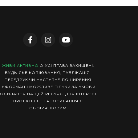
ЖИВИ АКТИВНО
© УСІ ПРАВА ЗАХИЩЕНІ.
БУДЬ-ЯКЕ КОПІЮВАННЯ, ПУБЛІКАЦІЯ,
ПЕРЕДРУК ЧИ НАСТУПНЕ ПОШИРЕННЯ
ІНФОРМАЦІЇ МОЖЛИВЕ ТІЛЬКИ ЗА УМОВИ
ОСИЛАННЯ НА ЦЕЙ РЕСУРС. ДЛЯ ІНТЕРНЕТ-
ПРОЕКТІВ ГІПЕРПОСИЛАННЯ Є
ОБОВ'ЯЗКОВИМ