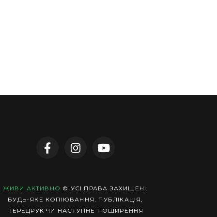
ЖИВИ АКТИВНО
© УСІ ПРАВА ЗАХИЩЕНІ.
БУДЬ-ЯКЕ КОПІЮВАННЯ, ПУБЛІКАЦІЯ,
ПЕРЕДРУК ЧИ НАСТУПНЕ ПОШИРЕННЯ