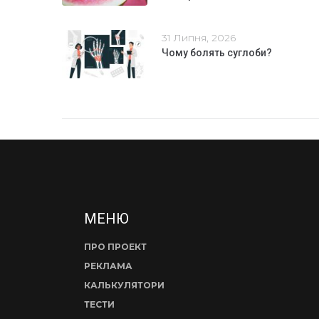
31 Липня, 2026
Чому болять суглоби?
МЕНЮ
ПРО ПРОЕКТ
РЕКЛАМА
КАЛЬКУЛЯТОРИ
ТЕСТИ