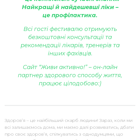
Найкращі й найдешевші ліки –
це профілактика.
Всі гості фестивалю отримують
безкоштовні консультації та
рекомендації лікарів, тренерів та
інших фахівців.
Сайт “Живи активно!” – он-лайн
партнер здорового способу життя,
працює цілодобово:)
Здоров’я – це найбільший скарб людини! Зараз, коли ми
всі залишаємось дома, ми маємо далі розвиватись, дбати
про своє здоров’я, спілкуватись з однодумцями, що