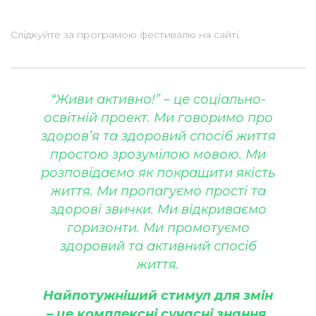
Слідкуйте за програмою фестивалю на сайті.
“Живи активно!” – це соціально-
освітній проект. Ми говоримо про
здоров’я та здоровий спосіб життя
простою зрозумілою мовою. Ми
розповідаємо як покращити якість
життя. Ми пропагуємо прості та
здорові звички. Ми відкриваємо
горизонти. Ми промотуємо
здоровий та активний спосіб
життя.
Найпотужніший стимул для змін
– це комплексні сучасні знання.