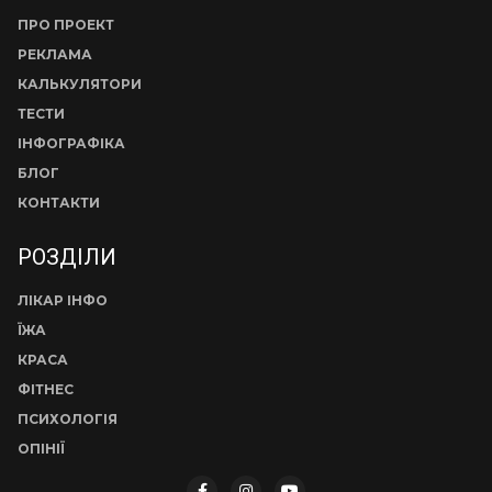
ПРО ПРОЕКТ
РЕКЛАМА
КАЛЬКУЛЯТОРИ
ТЕСТИ
ІНФОГРАФІКА
БЛОГ
КОНТАКТИ
РОЗДІЛИ
ЛІКАР ІНФО
ЇЖА
КРАСА
ФІТНЕС
ПСИХОЛОГІЯ
ОПІНІЇ