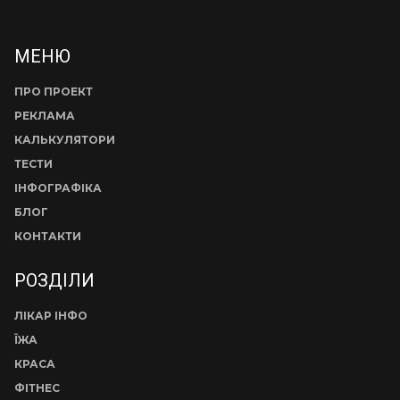
МЕНЮ
ПРО ПРОЕКТ
РЕКЛАМА
КАЛЬКУЛЯТОРИ
ТЕСТИ
ІНФОГРАФІКА
БЛОГ
КОНТАКТИ
РОЗДІЛИ
ЛІКАР ІНФО
ЇЖА
КРАСА
ФІТНЕС