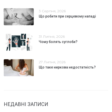
3 Серпня, 2026
Що робити при серцевому нападі
31 Липня, 2026
Чому болять суглоби?
27 Липня, 2026
Що таке ниркова недостатність?
НЕДАВНІ ЗАПИСИ