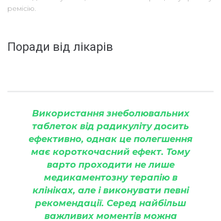
ремісію.
Поради від лікарів
Використання знеболювальних
таблеток від радикуліту досить
ефективно, однак це полегшення
має короткочасний ефект. Тому
варто проходити не лише
медикаментозну терапію в
клініках, але і виконувати певні
рекомендації. Серед найбільш
важливих моментів можна