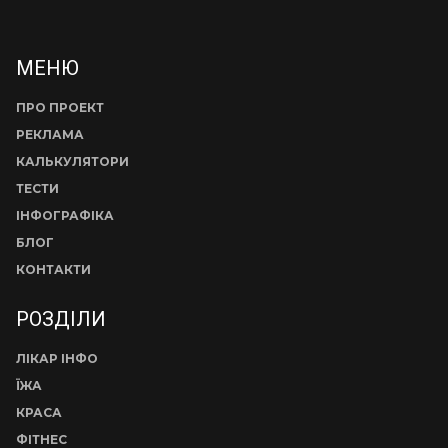
МЕНЮ
ПРО ПРОЕКТ
РЕКЛАМА
КАЛЬКУЛЯТОРИ
ТЕСТИ
ІНФОГРАФІКА
БЛОГ
КОНТАКТИ
РОЗДІЛИ
ЛІКАР ІНФО
ЇЖА
КРАСА
ФІТНЕС