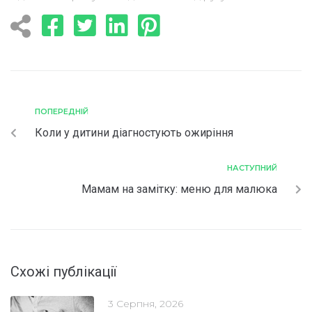
ПОПЕРЕДНІЙ
Коли у дитини діагностують ожиріння
НАСТУПНИЙ
Мамам на замітку: меню для малюка
Схожі публікації
3 Серпня, 2026