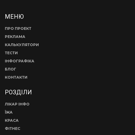
МЕНЮ
ПРО ПРОЕКТ
РЕКЛАМА
КАЛЬКУЛЯТОРИ
ТЕСТИ
ІНФОГРАФІКА
БЛОГ
КОНТАКТИ
РОЗДІЛИ
ЛІКАР ІНФО
ЇЖА
КРАСА
ФІТНЕС