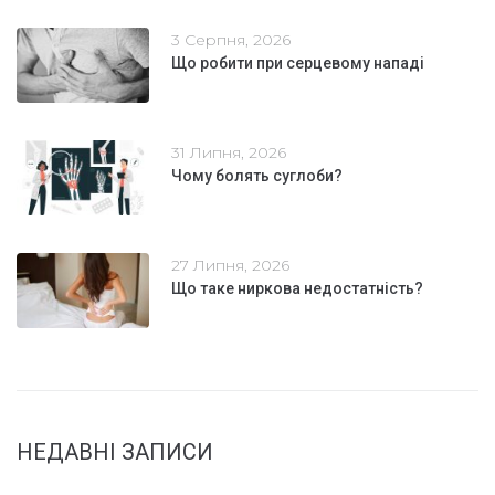
3 Серпня, 2026
Що робити при серцевому нападі
31 Липня, 2026
Чому болять суглоби?
27 Липня, 2026
Що таке ниркова недостатність?
НЕДАВНІ ЗАПИСИ