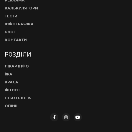
РЕКЛАМА
КАЛЬКУЛЯТОРИ
ТЕСТИ
ІНФОГРАФІКА
БЛОГ
КОНТАКТИ
РОЗДІЛИ
ЛІКАР ІНФО
ЇЖА
КРАСА
ФІТНЕС
ПСИХОЛОГІЯ
ОПІНІЇ