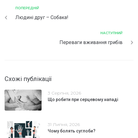
ПОПЕРЕДНІЙ
Людині друг – Собака!
НАСТУПНИЙ
Переваги вживання грибів
Схожі публікації
3 Серпня, 2026
Що робити при серцевому нападі
31 Липня, 2026
Чому болять суглоби?