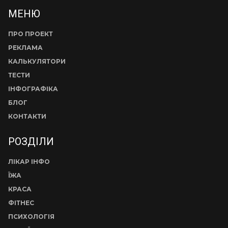
МЕНЮ
ПРО ПРОЕКТ
РЕКЛАМА
КАЛЬКУЛЯТОРИ
ТЕСТИ
ІНФОГРАФІКА
БЛОГ
КОНТАКТИ
РОЗДІЛИ
ЛІКАР ІНФО
ЇЖА
КРАСА
ФІТНЕС
ПСИХОЛОГІЯ