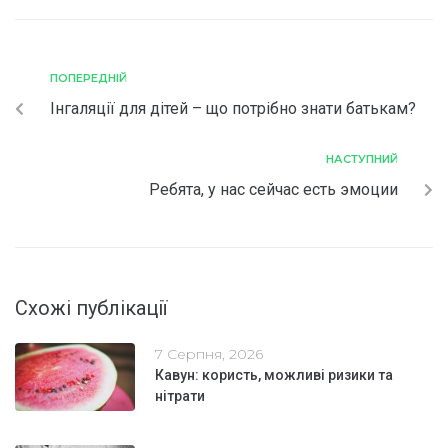
ПОПЕРЕДНІЙ
Інгаляції для дітей – що потрібно знати батькам?
НАСТУПНИЙ
Ребята, у нас сейчас есть эмоции
Схожі публікації
7 Серпня, 2026
Кавун: користь, можливі ризики та
нітрати