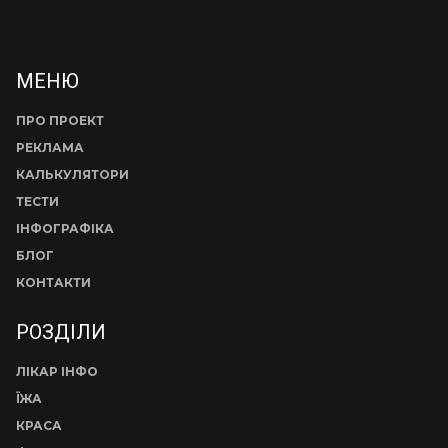
МЕНЮ
ПРО ПРОЕКТ
РЕКЛАМА
КАЛЬКУЛЯТОРИ
ТЕСТИ
ІНФОГРАФІКА
БЛОГ
КОНТАКТИ
РОЗДІЛИ
ЛІКАР ІНФО
ЇЖА
КРАСА