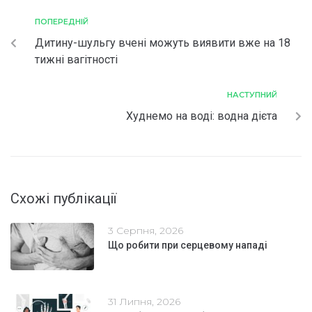
ПОПЕРЕДНІЙ
Дитину-шульгу вчені можуть виявити вже на 18
тижні вагітності
НАСТУПНИЙ
Худнемо на воді: водна дієта
Схожі публікації
3 Серпня, 2026
Що робити при серцевому нападі
31 Липня, 2026