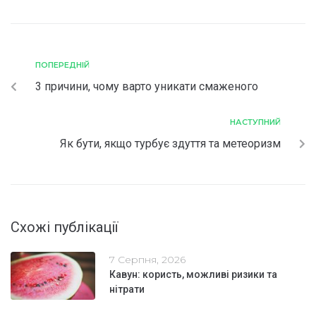
ПОПЕРЕДНІЙ
3 причини, чому варто уникати смаженого
НАСТУПНИЙ
Як бути, якщо турбує здуття та метеоризм
Схожі публікації
7 Серпня, 2026
Кавун: користь, можливі ризики та
нітрати