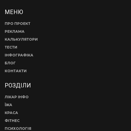
МЕНЮ
ПРО ПРОЕКТ
РЕКЛАМА
КАЛЬКУЛЯТОРИ
ТЕСТИ
ІНФОГРАФІКА
БЛОГ
КОНТАКТИ
РОЗДІЛИ
ЛІКАР ІНФО
ЇЖА
КРАСА
ФІТНЕС
ПСИХОЛОГІЯ