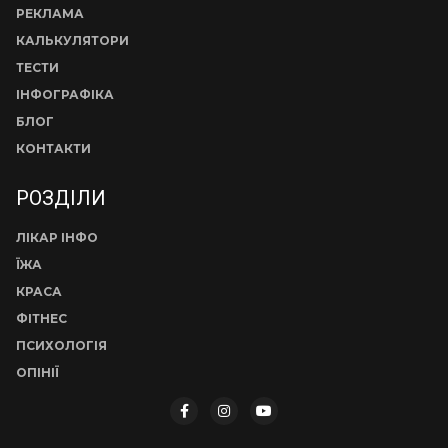
РЕКЛАМА
КАЛЬКУЛЯТОРИ
ТЕСТИ
ІНФОГРАФІКА
БЛОГ
КОНТАКТИ
РОЗДІЛИ
ЛІКАР ІНФО
ЇЖА
КРАСА
ФІТНЕС
ПСИХОЛОГІЯ
ОПІНІЇ