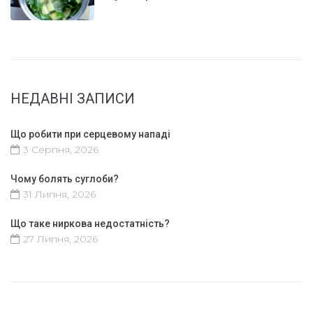
НЕДАВНІ ЗАПИСИ
Що робити при серцевому нападі
3 Серпня, 2026
Чому болять суглоби?
31 Липня, 2026
Що таке ниркова недостатність?
27 Липня, 2026