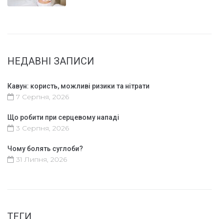
НЕДАВНІ ЗАПИСИ
Кавун: користь, можливі ризики та нітрати
7 Серпня, 2026
Що робити при серцевому нападі
3 Серпня, 2026
Чому болять суглоби?
31 Липня, 2026
ТЕГИ