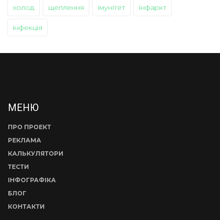
холод
щеплення
імунітет
інфаркт
інфекція
МЕНЮ
ПРО ПРОЕКТ
РЕКЛАМА
КАЛЬКУЛЯТОРИ
ТЕСТИ
ІНФОГРАФІКА
БЛОГ
КОНТАКТИ