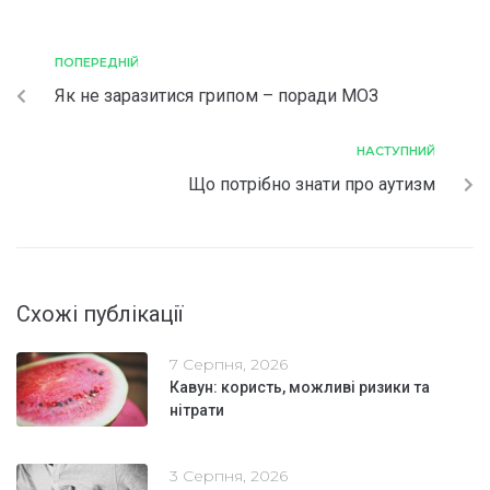
ПОПЕРЕДНІЙ
Як не заразитися грипом – поради МОЗ
НАСТУПНИЙ
Що потрібно знати про аутизм
Схожі публікації
7 Серпня, 2026
Кавун: користь, можливі ризики та
нітрати
3 Серпня, 2026