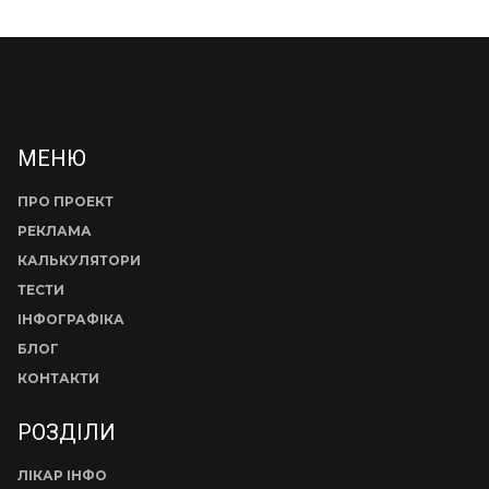
МЕНЮ
ПРО ПРОЕКТ
РЕКЛАМА
КАЛЬКУЛЯТОРИ
ТЕСТИ
ІНФОГРАФІКА
БЛОГ
КОНТАКТИ
РОЗДІЛИ
ЛІКАР ІНФО