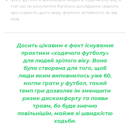
той час як результати багатьох досліджень свідчать
про користь цього виду фізичної активності, як від
ліків.
Досить цікавим є факт існування
практики «ходячого футболу»
для людей зрілого віку. Вона
була створена для того, щоб
люди яким виповнилось уже 60,
могли грати у футбол, такий
темп гри дозволяє їм зменшити
ризик дискомфорту та появи
травм, бо буде значно
повільнішім, майже зі швидкістю
ходьби.