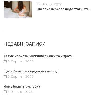
27 Липня, 2026
Що таке ниркова недостатність?
НЕДАВНІ ЗАПИСИ
Кавун: користь, можливі ризики та нітрати
7 Серпня, 2026
Що робити при серцевому нападі
3 Серпня, 2026
Чому болять суглоби?
31 Липня, 2026