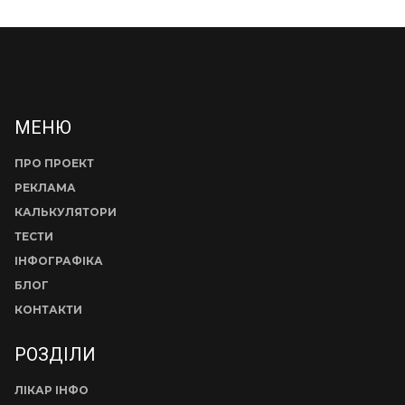
МЕНЮ
ПРО ПРОЕКТ
РЕКЛАМА
КАЛЬКУЛЯТОРИ
ТЕСТИ
ІНФОГРАФІКА
БЛОГ
КОНТАКТИ
РОЗДІЛИ
ЛІКАР ІНФО