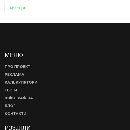
інфекція
МЕНЮ
ПРО ПРОЕКТ
РЕКЛАМА
КАЛЬКУЛЯТОРИ
ТЕСТИ
ІНФОГРАФІКА
БЛОГ
КОНТАКТИ
РОЗДІЛИ