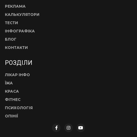
РЕКЛАМА
КАЛЬКУЛЯТОРИ
ТЕСТИ
ІНФОГРАФІКА
БЛОГ
КОНТАКТИ
РОЗДІЛИ
ЛІКАР ІНФО
ЇЖА
КРАСА
ФІТНЕС
ПСИХОЛОГІЯ
ОПІНІЇ