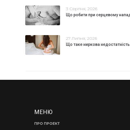
3 Серпня, 2026
Що робити при серцевому напа
27 Липня, 2026
Що таке ниркова недостатність
МЕНЮ
ПРО ПРОЕКТ