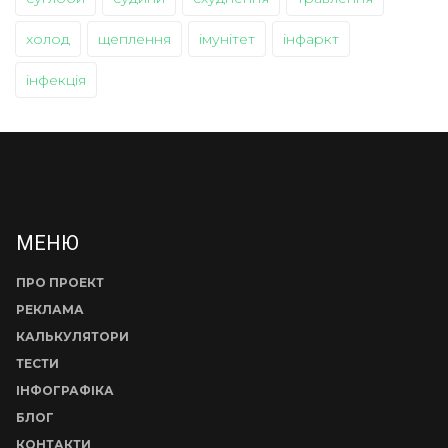
холод
щеплення
імунітет
інфаркт
інфекція
МЕНЮ
ПРО ПРОЕКТ
РЕКЛАМА
КАЛЬКУЛЯТОРИ
ТЕСТИ
ІНФОГРАФІКА
БЛОГ
КОНТАКТИ