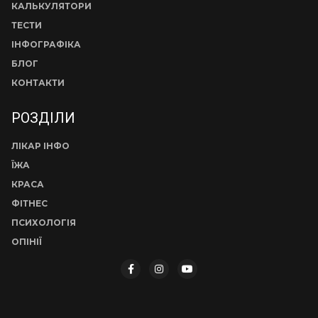
КАЛЬКУЛЯТОРИ
ТЕСТИ
ІНФОГРАФІКА
БЛОГ
КОНТАКТИ
РОЗДІЛИ
ЛІКАР ІНФО
ЇЖА
КРАСА
ФІТНЕС
ПСИХОЛОГІЯ
ОПІНІЇ