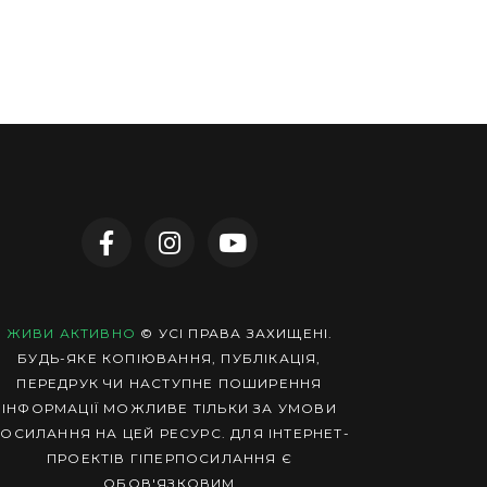
ЖИВИ АКТИВНО
© УСІ ПРАВА ЗАХИЩЕНІ.
БУДЬ-ЯКЕ КОПІЮВАННЯ, ПУБЛІКАЦІЯ,
ПЕРЕДРУК ЧИ НАСТУПНЕ ПОШИРЕННЯ
ІНФОРМАЦІЇ МОЖЛИВЕ ТІЛЬКИ ЗА УМОВИ
ОСИЛАННЯ НА ЦЕЙ РЕСУРС. ДЛЯ ІНТЕРНЕТ-
ПРОЕКТІВ ГІПЕРПОСИЛАННЯ Є
ОБОВ'ЯЗКОВИМ