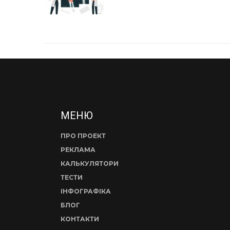
МЕНЮ
ПРО ПРОЕКТ
РЕКЛАМА
КАЛЬКУЛЯТОРИ
ТЕСТИ
ІНФОГРАФІКА
БЛОГ
КОНТАКТИ