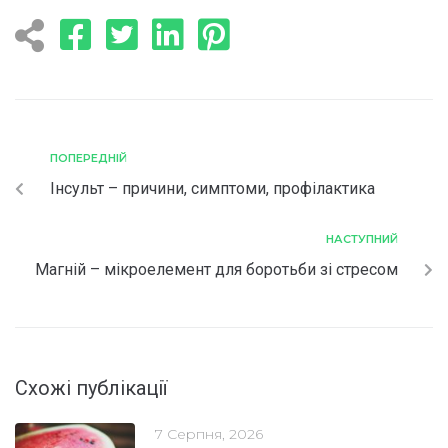
ПОПЕРЕДНІЙ
Інсульт – причини, симптоми, профілактика
НАСТУПНИЙ
Магній – мікроелемент для боротьби зі стресом
Схожі публікації
7 Серпня, 2026