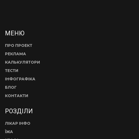
МЕНЮ
ПРО ПРОЕКТ
РЕКЛАМА
КАЛЬКУЛЯТОРИ
ТЕСТИ
ІНФОГРАФІКА
БЛОГ
КОНТАКТИ
РОЗДІЛИ
ЛІКАР ІНФО
ЇЖА