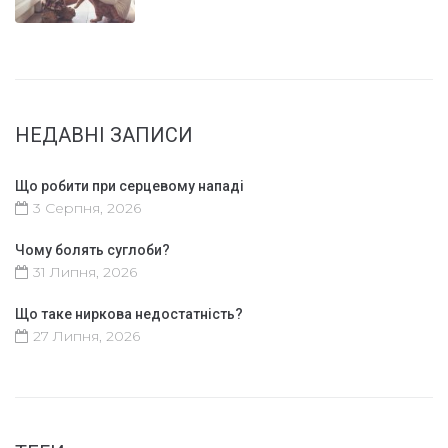
НЕДАВНІ ЗАПИСИ
Що робити при серцевому нападі
3 Серпня, 2026
Чому болять суглоби?
31 Липня, 2026
Що таке ниркова недостатність?
27 Липня, 2026