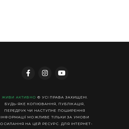
ЖИВИ АКТИВНО
© УСІ ПРАВА ЗАХИЩЕНІ.
БУДЬ-ЯКЕ КОПІЮВАННЯ, ПУБЛІКАЦІЯ,
ПЕРЕДРУК ЧИ НАСТУПНЕ ПОШИРЕННЯ
ІНФОРМАЦІЇ МОЖЛИВЕ ТІЛЬКИ ЗА УМОВИ
ОСИЛАННЯ НА ЦЕЙ РЕСУРС. ДЛЯ ІНТЕРНЕТ-