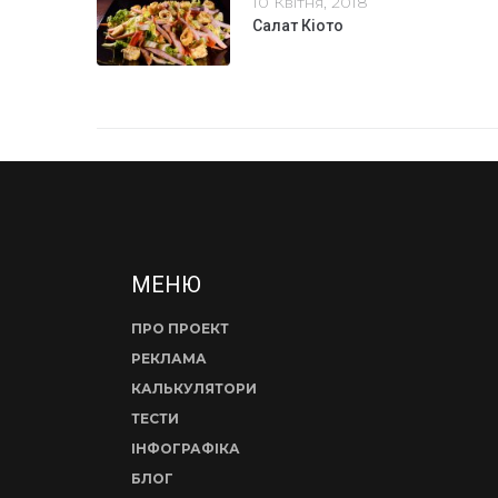
10 Квітня, 2018
Салат Кіото
МЕНЮ
ПРО ПРОЕКТ
РЕКЛАМА
КАЛЬКУЛЯТОРИ
ТЕСТИ
ІНФОГРАФІКА
БЛОГ