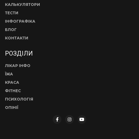
КАЛЬКУЛЯТОРИ
ТЕСТИ
ІНФОГРАФІКА
БЛОГ
КОНТАКТИ
РОЗДІЛИ
ЛІКАР ІНФО
ЇЖА
КРАСА
ФІТНЕС
ПСИХОЛОГІЯ
ОПІНІЇ