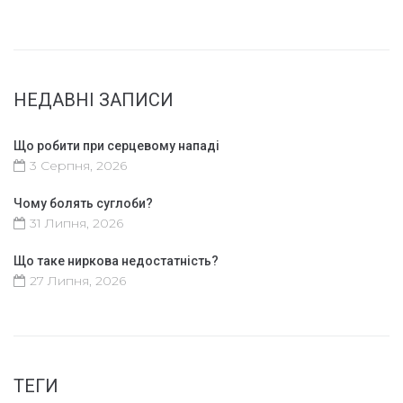
НЕДАВНІ ЗАПИСИ
Що робити при серцевому нападі
3 Серпня, 2026
Чому болять суглоби?
31 Липня, 2026
Що таке ниркова недостатність?
27 Липня, 2026
ТЕГИ