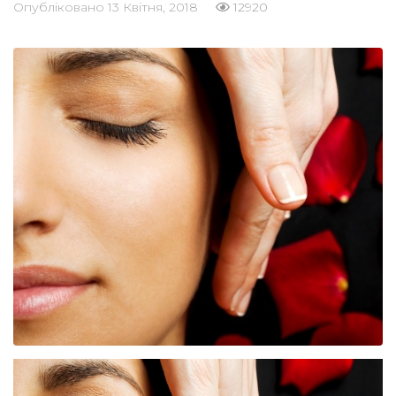
Опубліковано
13 Квітня, 2018
12920