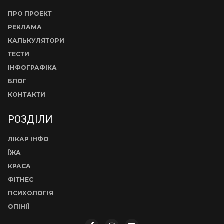
ПРО ПРОЕКТ
РЕКЛАМА
КАЛЬКУЛЯТОРИ
ТЕСТИ
ІНФОГРАФІКА
БЛОГ
КОНТАКТИ
РОЗДІЛИ
ЛІКАР ІНФО
ЇЖА
КРАСА
ФІТНЕС
ПСИХОЛОГІЯ
ОПІНІЇ