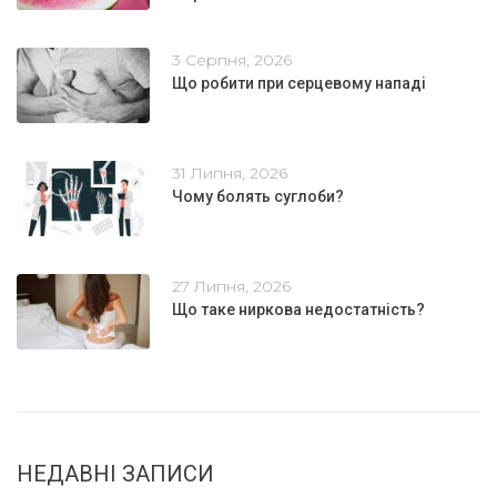
3 Серпня, 2026
Що робити при серцевому нападі
31 Липня, 2026
Чому болять суглоби?
27 Липня, 2026
Що таке ниркова недостатність?
НЕДАВНІ ЗАПИСИ