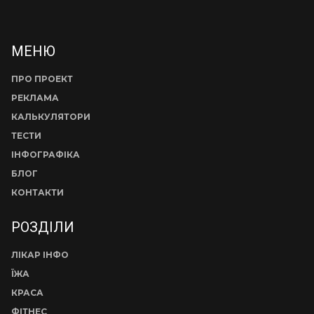
МЕНЮ
ПРО ПРОЕКТ
РЕКЛАМА
КАЛЬКУЛЯТОРИ
ТЕСТИ
ІНФОГРАФІКА
БЛОГ
КОНТАКТИ
РОЗДІЛИ
ЛІКАР ІНФО
ЇЖА
КРАСА
ФІТНЕС