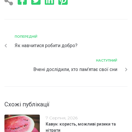
ПОПЕРЕДНІЙ
Як навчитися робити добро?
НАСТУПНИЙ
Вчені дослідили, хто пам’ятає свої сни
Схожі публікації
7 Серпня, 2026
Кавун: користь, можливі ризики та
нітрати