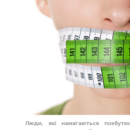
Люди, які намагаються позбутис