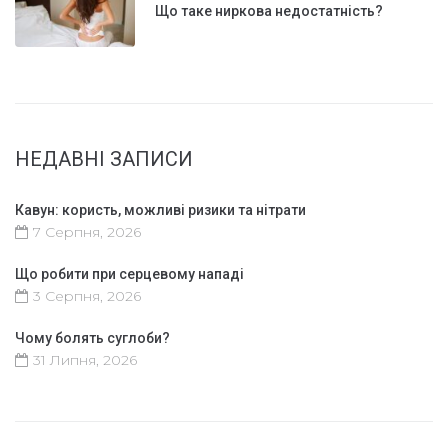
Що таке ниркова недостатність?
НЕДАВНІ ЗАПИСИ
Кавун: користь, можливі ризики та нітрати
7 Серпня, 2026
Що робити при серцевому нападі
3 Серпня, 2026
Чому болять суглоби?
31 Липня, 2026