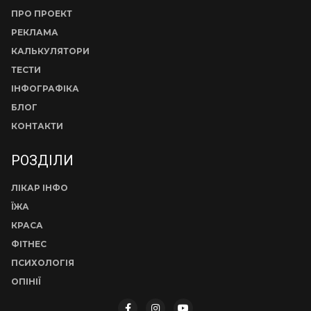
ПРО ПРОЕКТ
РЕКЛАМА
КАЛЬКУЛЯТОРИ
ТЕСТИ
ІНФОГРАФІКА
БЛОГ
КОНТАКТИ
РОЗДІЛИ
ЛІКАР ІНФО
ЇЖА
КРАСА
ФІТНЕС
ПСИХОЛОГІЯ
ОПІНІЇ