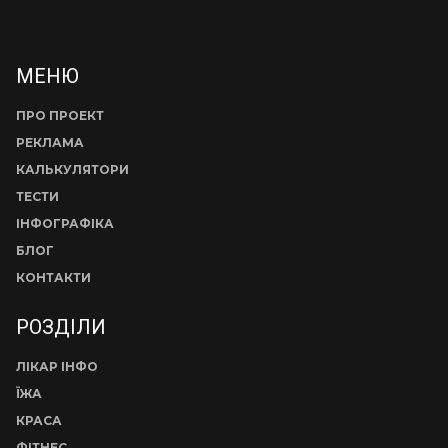
МЕНЮ
ПРО ПРОЕКТ
РЕКЛАМА
КАЛЬКУЛЯТОРИ
ТЕСТИ
ІНФОГРАФІКА
БЛОГ
КОНТАКТИ
РОЗДІЛИ
ЛІКАР ІНФО
ЇЖА
КРАСА
ФІТНЕС