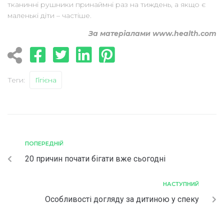
тканинні рушники принаймні раз на тиждень, а якщо є
маленькі діти – частіше.
За матеріалами www.health.com
Теги:
Гігієна
ПОПЕРЕДНІЙ
20 причин почати бігати вже сьогодні
НАСТУПНИЙ
Особливості догляду за дитиною у спеку