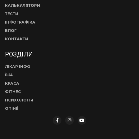
КАЛЬКУЛЯТОРИ
ТЕСТИ
ІНФОГРАФІКА
БЛОГ
КОНТАКТИ
РОЗДІЛИ
ЛІКАР ІНФО
ЇЖА
КРАСА
ФІТНЕС
ПСИХОЛОГІЯ
ОПІНІЇ