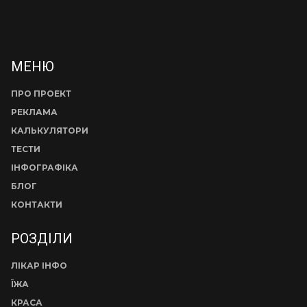
МЕНЮ
ПРО ПРОЕКТ
РЕКЛАМА
КАЛЬКУЛЯТОРИ
ТЕСТИ
ІНФОГРАФІКА
БЛОГ
КОНТАКТИ
РОЗДІЛИ
ЛІКАР ІНФО
ЇЖА
КРАСА