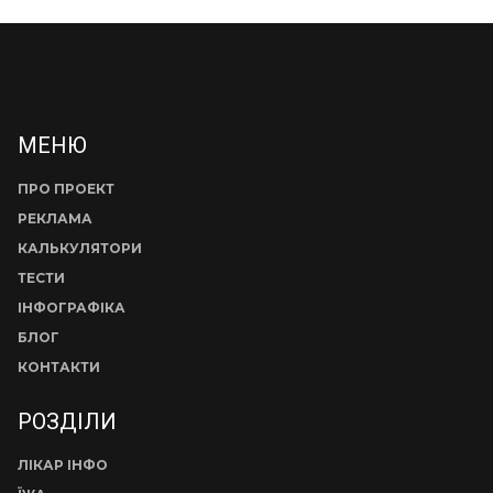
МЕНЮ
ПРО ПРОЕКТ
РЕКЛАМА
КАЛЬКУЛЯТОРИ
ТЕСТИ
ІНФОГРАФІКА
БЛОГ
КОНТАКТИ
РОЗДІЛИ
ЛІКАР ІНФО