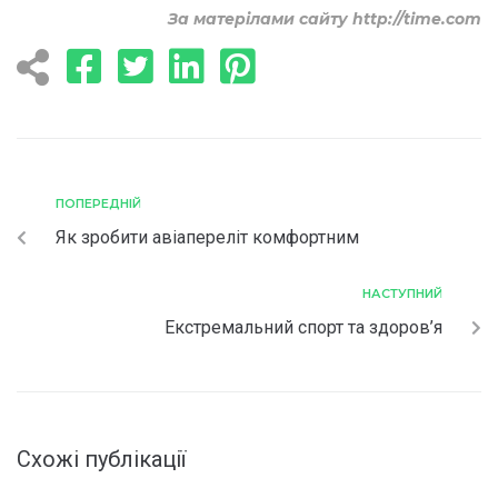
За матерілами сайту http://time.com
ПОПЕРЕДНІЙ
Як зробити авіапереліт комфортним
НАСТУПНИЙ
Екстремальний спорт та здоров’я
Схожі публікації