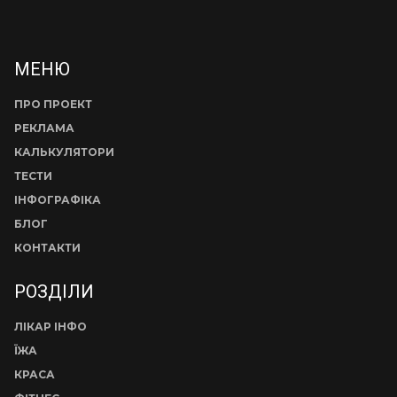
МЕНЮ
ПРО ПРОЕКТ
РЕКЛАМА
КАЛЬКУЛЯТОРИ
ТЕСТИ
ІНФОГРАФІКА
БЛОГ
КОНТАКТИ
РОЗДІЛИ
ЛІКАР ІНФО
ЇЖА
КРАСА