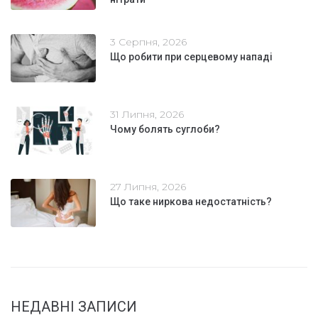
3 Серпня, 2026
Що робити при серцевому нападі
31 Липня, 2026
Чому болять суглоби?
27 Липня, 2026
Що таке ниркова недостатність?
НЕДАВНІ ЗАПИСИ