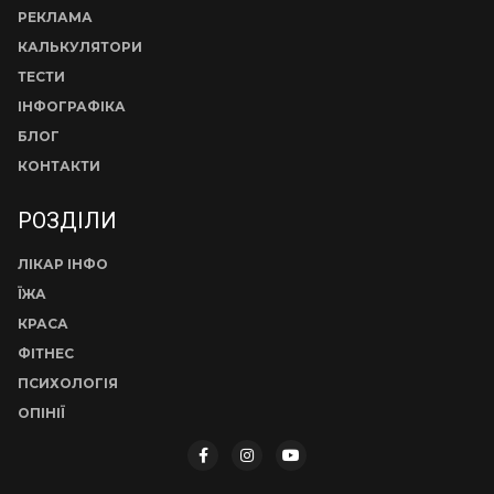
РЕКЛАМА
КАЛЬКУЛЯТОРИ
ТЕСТИ
ІНФОГРАФІКА
БЛОГ
КОНТАКТИ
РОЗДІЛИ
ЛІКАР ІНФО
ЇЖА
КРАСА
ФІТНЕС
ПСИХОЛОГІЯ
ОПІНІЇ