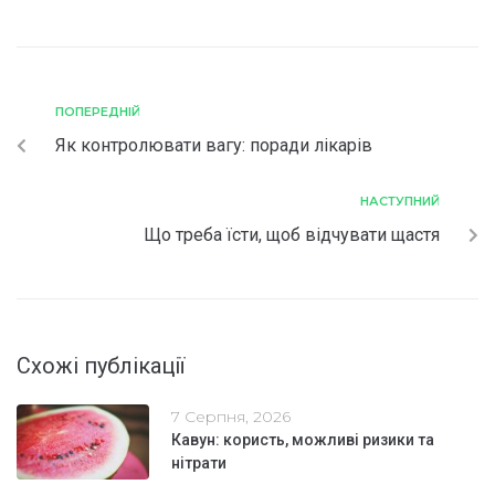
ПОПЕРЕДНІЙ
Як контролювати вагу: поради лікарів
НАСТУПНИЙ
Що треба їсти, щоб відчувати щастя
Схожі публікації
7 Серпня, 2026
Кавун: користь, можливі ризики та
нітрати