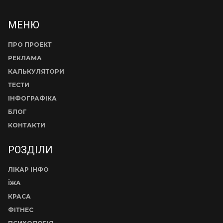
МЕНЮ
ПРО ПРОЕКТ
РЕКЛАМА
КАЛЬКУЛЯТОРИ
ТЕСТИ
ІНФОГРАФІКА
БЛОГ
КОНТАКТИ
РОЗДІЛИ
ЛІКАР ІНФО
ЇЖА
КРАСА
ФІТНЕС