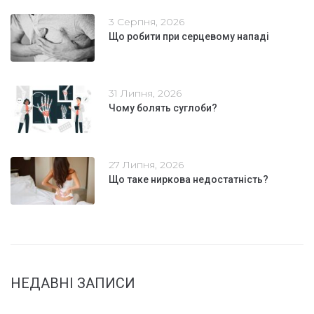
3 Серпня, 2026
Що робити при серцевому нападі
31 Липня, 2026
Чому болять суглоби?
27 Липня, 2026
Що таке ниркова недостатність?
НЕДАВНІ ЗАПИСИ