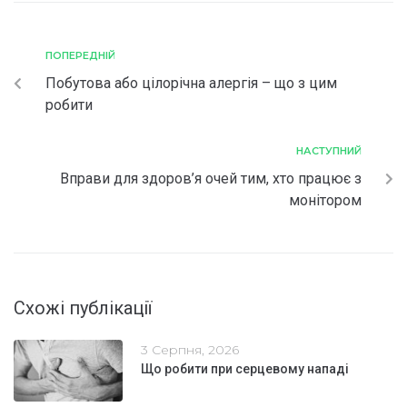
ПОПЕРЕДНІЙ
Побутова або цілорічна алергія – що з цим
робити
НАСТУПНИЙ
Вправи для здоров’я очей тим, хто працює з
монітором
Схожі публікації
3 Серпня, 2026
Що робити при серцевому нападі