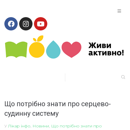
Що потрібно знати про серцево-
судинну систему
У
Лікар інфо
,
Новини
,
Що потрібно знати про